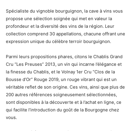
Spécialiste du vignoble bourguignon, la cave à vins vous
propose une sélection soignée qui met en valeur la
profondeur et la diversité des vins de la région. Leur
collection comprend 30 appellations, chacune offrant une
expression unique du célèbre terroir bourguignon.
Parmi leurs propositions phares, citons le Chablis Grand
Cru “Les Preuses” 2013, un vin qui incarne l’élégance et
la finesse du Chablis, et le Volnay 1er Cru “Clos de la
Bousse d’Or” Rouge 2019, un rouge vibrant qui est un
véritable reflet de son origine. Ces vins, ainsi que plus de
200 autres références soigneusement sélectionnées,
sont disponibles à la découverte et à l’achat en ligne, ce
qui facilite l’introduction du goût de la Bourgogne chez
vous.