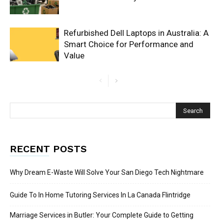
Refurbished Dell Laptops in Australia: A
Smart Choice for Performance and
Value
RECENT POSTS
Why Dream E-Waste Will Solve Your San Diego Tech Nightmare
Guide To In Home Tutoring Services In La Canada Flintridge
Marriage Services in Butler: Your Complete Guide to Getting