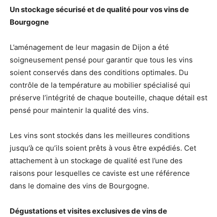
Un stockage sécurisé et de qualité pour vos vins de
Bourgogne
L’aménagement de leur magasin de Dijon a été
soigneusement pensé pour garantir que tous les vins
soient conservés dans des conditions optimales. Du
contrôle de la température au mobilier spécialisé qui
préserve l’intégrité de chaque bouteille, chaque détail est
pensé pour maintenir la qualité des vins.
Les vins sont stockés dans les meilleures conditions
jusqu’à ce qu’ils soient prêts à vous être expédiés. Cet
attachement à un stockage de qualité est l’une des
raisons pour lesquelles ce caviste est une référence
dans le domaine des vins de Bourgogne.
Dégustations et visites exclusives de vins de