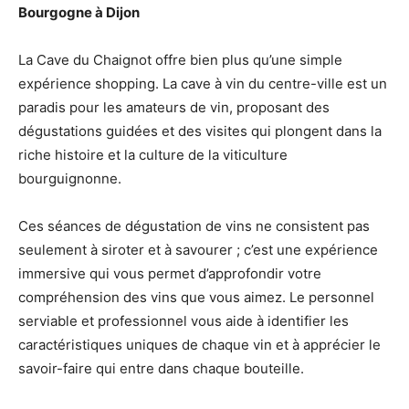
Bourgogne à Dijon
La Cave du Chaignot offre bien plus qu’une simple
expérience shopping. La cave à vin du centre-ville est un
paradis pour les amateurs de vin, proposant des
dégustations guidées et des visites qui plongent dans la
riche histoire et la culture de la viticulture
bourguignonne.
Ces séances de dégustation de vins ne consistent pas
seulement à siroter et à savourer ; c’est une expérience
immersive qui vous permet d’approfondir votre
compréhension des vins que vous aimez. Le personnel
serviable et professionnel vous aide à identifier les
caractéristiques uniques de chaque vin et à apprécier le
savoir-faire qui entre dans chaque bouteille.