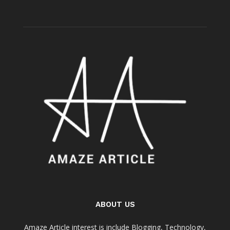
ABOUT US
Amaze Article interest is include Blogging, Technology,