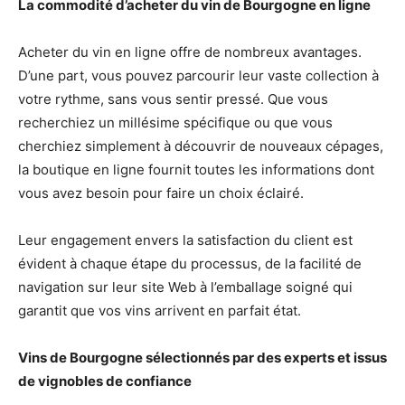
La commodité d’acheter du vin de Bourgogne en ligne
Acheter du vin en ligne offre de nombreux avantages.
D’une part, vous pouvez parcourir leur vaste collection à
votre rythme, sans vous sentir pressé. Que vous
recherchiez un millésime spécifique ou que vous
cherchiez simplement à découvrir de nouveaux cépages,
la boutique en ligne fournit toutes les informations dont
vous avez besoin pour faire un choix éclairé.
Leur engagement envers la satisfaction du client est
évident à chaque étape du processus, de la facilité de
navigation sur leur site Web à l’emballage soigné qui
garantit que vos vins arrivent en parfait état.
Vins de Bourgogne sélectionnés par des experts et issus
de vignobles de confiance