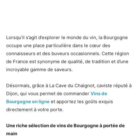
Lorsqu’il s’agit d’explorer le monde du vin, la Bourgogne
occupe une place particulière dans le cœur des
connaisseurs et des buveurs occasionnels. Cette région
de France est synonyme de qualité, de tradition et d’une
incroyable gamme de saveurs.
Désormais, grâce à La Cave du Chaignot, caviste réputé à
Dijon, qui vous permet de commander
Vins de
Bourgogne en ligne
et apportez les goûts exquis
directement à votre porte.
Une riche sélection de vins de Bourgogne à portée de
main