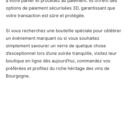
à votre panier et procédez au paiement. Ils offrent des
options de paiement sécurisées 3D, garantissant que
votre transaction est sûre et protégée.
Si vous recherchez une bouteille spéciale pour célébrer
un événement marquant ou si vous souhaitez
simplement savourer un verre de quelque chose
d’exceptionnel lors d’une soirée tranquille, visitez leur
boutique en ligne dès aujourd’hui, commandez vos
préférées et profitez du riche héritage des vins de
Bourgogne.