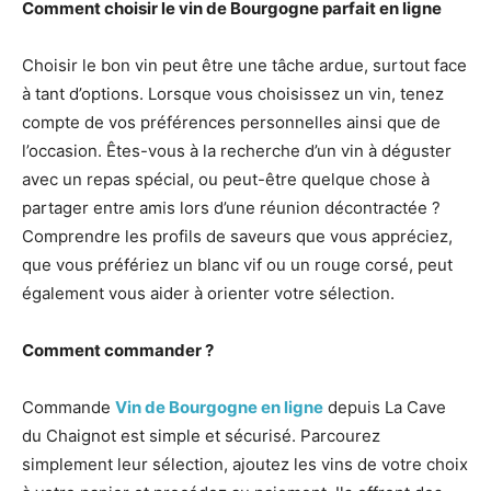
Comment choisir le vin de Bourgogne parfait en ligne
Choisir le bon vin peut être une tâche ardue, surtout face
à tant d’options. Lorsque vous choisissez un vin, tenez
compte de vos préférences personnelles ainsi que de
l’occasion. Êtes-vous à la recherche d’un vin à déguster
avec un repas spécial, ou peut-être quelque chose à
partager entre amis lors d’une réunion décontractée ?
Comprendre les profils de saveurs que vous appréciez,
que vous préfériez un blanc vif ou un rouge corsé, peut
également vous aider à orienter votre sélection.
Comment commander ?
Commande
Vin de Bourgogne en ligne
depuis La Cave
du Chaignot est simple et sécurisé. Parcourez
simplement leur sélection, ajoutez les vins de votre choix