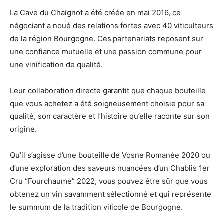
La Cave du Chaignot a été créée en mai 2016, ce
négociant a noué des relations fortes avec 40 viticulteurs
de la région Bourgogne. Ces partenariats reposent sur
une confiance mutuelle et une passion commune pour
une vinification de qualité.
Leur collaboration directe garantit que chaque bouteille
que vous achetez a été soigneusement choisie pour sa
qualité, son caractère et l’histoire qu’elle raconte sur son
origine.
Qu’il s’agisse d’une bouteille de Vosne Romanée 2020 ou
d’une exploration des saveurs nuancées d’un Chablis 1er
Cru “Fourchaume” 2022, vous pouvez être sûr que vous
obtenez un vin savamment sélectionné et qui représente
le summum de la tradition viticole de Bourgogne.