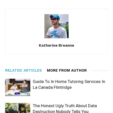
Katherine Breanne
RELATED ARTICLES
MORE FROM AUTHOR
Guide To In Home Tutoring Services In
La Canada Flintridge
The Honest Ugly Truth About Data
Destruction Nobody Tells You